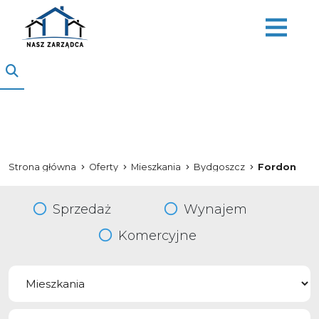
Strona główna
Oferty
Mieszkania
Bydgoszcz
Fordon
Sprzedaż
Wynajem
Komercyjne