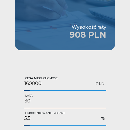
Wysokość raty
908 PLN
CENA NIERUCHOMOŚCI
PLN
LATA
OPROCENTOWANIE ROCZNE
%