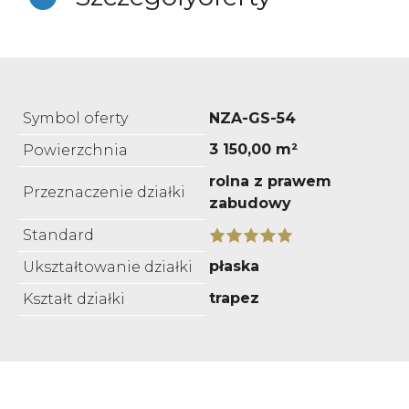
Symbol oferty
NZA-GS-54
3 150,00 m²
Powierzchnia
rolna z prawem
Przeznaczenie działki
zabudowy
Standard
płaska
Ukształtowanie działki
trapez
Kształt działki