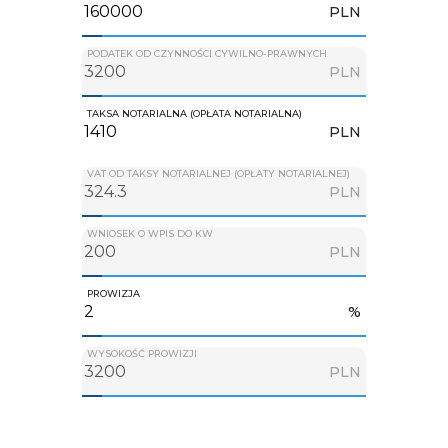
PLN
PODATEK OD CZYNNOŚCI CYWILNO-PRAWNYCH
PLN
TAKSA NOTARIALNA (OPŁATA NOTARIALNA)
PLN
VAT OD TAKSY NOTARIALNEJ (OPŁATY NOTARIALNEJ)
PLN
WNIOSEK O WPIS DO KW
PLN
PROWIZJA
%
WYSOKOŚĆ PROWIZJI
PLN