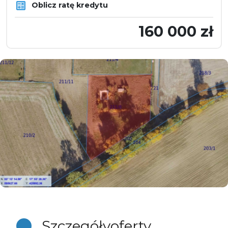
Oblicz ratę kredytu
160 000 zł
Szczegóły
oferty