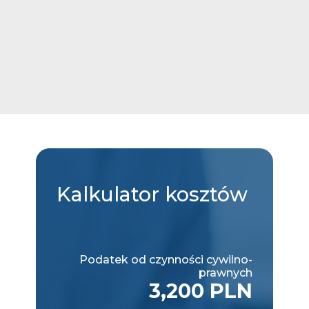
Kalkulator
kosztów
Podatek od czynności cywilno-
prawnych
3,200 PLN