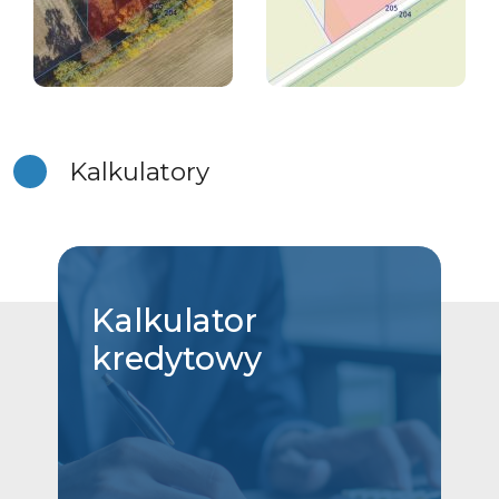
Kalkulatory
Kalkulator
kredytowy