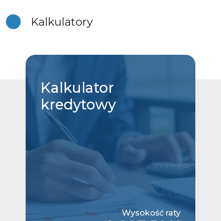
Kalkulatory
Kalkulator
kredytowy
Wysokość raty