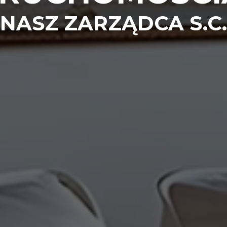
NASZ ZARZĄDCA S.C.